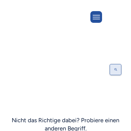
SELBSTBESTIMMUNG
Nicht das Richtige dabei? Probiere einen
anderen Begriff.