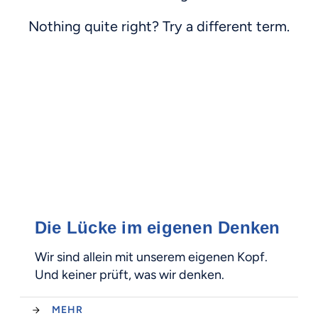
Nothing quite right? Try a different term.
Die Lücke im eigenen Denken
Wir sind allein mit unserem eigenen Kopf.
Und keiner prüft, was wir denken.
MEHR