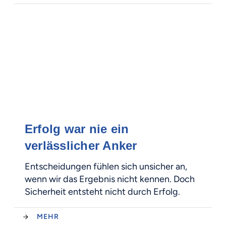
Erfolg war nie ein
verlässlicher Anker
Entscheidungen fühlen sich unsicher an,
wenn wir das Ergebnis nicht kennen. Doch
Sicherheit entsteht nicht durch Erfolg.
MEHR