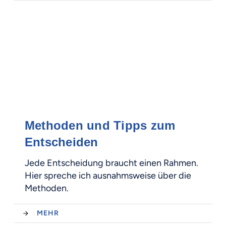
Methoden und Tipps zum
Entscheiden
Jede Entscheidung braucht einen Rahmen.
Hier spreche ich ausnahmsweise über die
Methoden.
MEHR