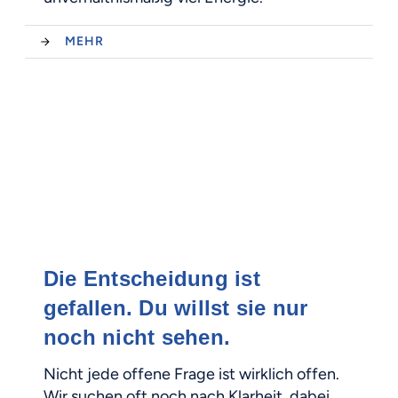
MEHR
Die Entscheidung ist
gefallen. Du willst sie nur
noch nicht sehen.
Nicht jede offene Frage ist wirklich offen.
Wir suchen oft noch nach Klarheit, dabei