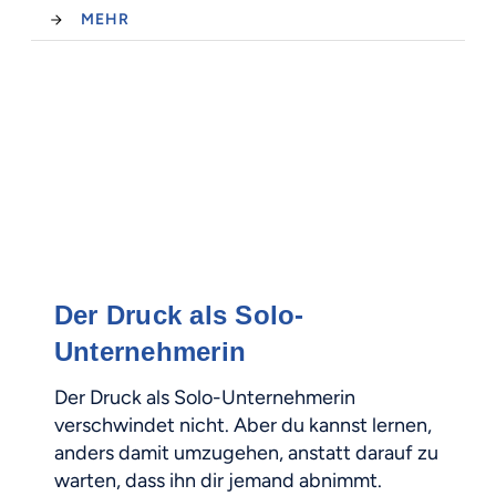
MEHR
Der Druck als Solo-
Unternehmerin
Der Druck als Solo-Unternehmerin
verschwindet nicht. Aber du kannst lernen,
anders damit umzugehen, anstatt darauf zu
warten, dass ihn dir jemand abnimmt.