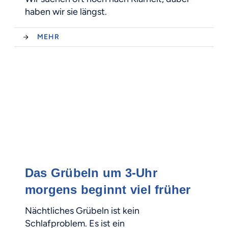
haben wir sie längst.
MEHR
Das Grübeln um 3-Uhr
morgens beginnt viel früher
Nächtliches Grübeln ist kein
Schlafproblem. Es ist ein