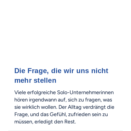
Die Frage, die wir uns nicht
mehr stellen
Viele erfolgreiche Solo-Unternehmerinnen
hören irgendwann auf, sich zu fragen, was
sie wirklich wollen. Der Alltag verdrängt die
Frage, und das Gefühl, zufrieden sein zu
müssen, erledigt den Rest.