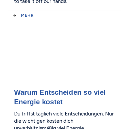
to take it off our hands.
MEHR
Warum Entscheiden so viel
Energie kostet
Du triffst täglich viele Entscheidungen. Nur
die wichtigen kosten dich
unverhältnismäßig viel Energie.