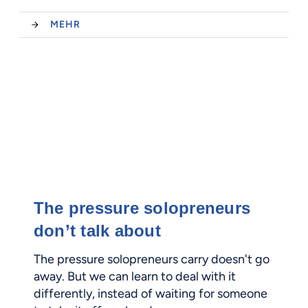
MEHR
The pressure solopreneurs
don’t talk about
The pressure solopreneurs carry doesn't go
away. But we can learn to deal with it
differently, instead of waiting for someone