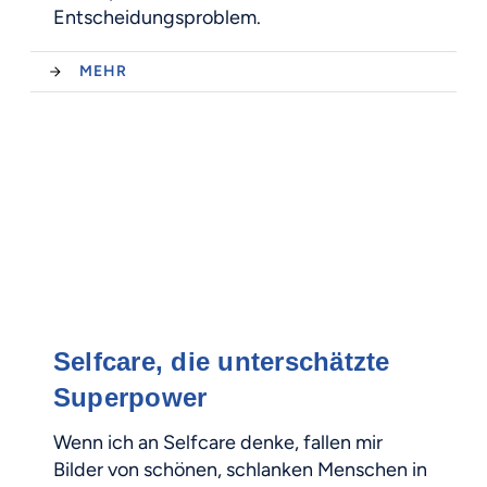
Entscheidungsproblem.
MEHR
Selfcare, die unterschätzte
Superpower
Wenn ich an Selfcare denke, fallen mir
Bilder von schönen, schlanken Menschen in