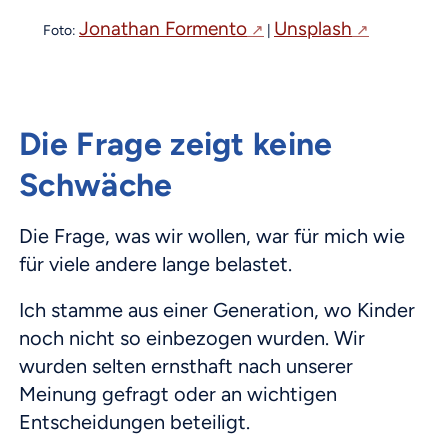
Jonathan Formento
Unsplash
Foto:
|
Die Frage zeigt keine
Schwäche
Die Frage, was wir wollen, war für mich wie
für viele andere lange belastet.
Ich stamme aus einer Generation, wo Kinder
noch nicht so einbezogen wurden. Wir
wurden selten ernsthaft nach unserer
Meinung gefragt oder an wichtigen
Entscheidungen beteiligt.