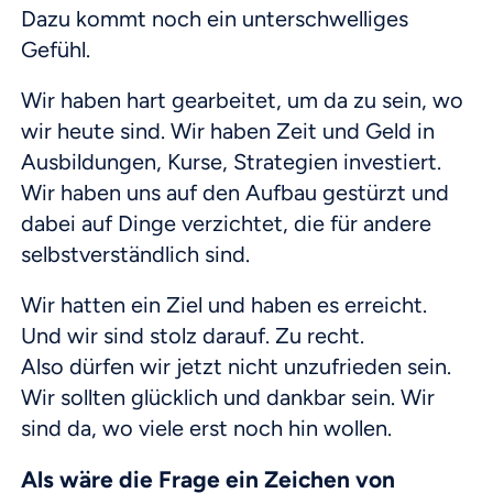
Dazu kommt noch ein unterschwelliges
Gefühl.
Wir haben hart gearbeitet, um da zu sein, wo
wir heute sind. Wir haben Zeit und Geld in
Ausbildungen, Kurse, Strategien investiert.
Wir haben uns auf den Aufbau gestürzt und
dabei auf Dinge verzichtet, die für andere
selbstverständlich sind.
Wir hatten ein Ziel und haben es erreicht.
Und wir sind stolz darauf. Zu recht.
Also dürfen wir jetzt nicht unzufrieden sein.
Wir sollten glücklich und dankbar sein. Wir
sind da, wo viele erst noch hin wollen.
Als wäre die Frage ein Zeichen von