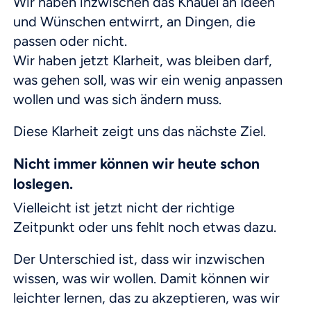
Wir haben inzwischen das Knäuel an Ideen
und Wünschen entwirrt, an Dingen, die
passen oder nicht.
Wir haben jetzt Klarheit, was bleiben darf,
was gehen soll, was wir ein wenig anpassen
wollen und was sich ändern muss.
Diese Klarheit zeigt uns das nächste Ziel.
Nicht immer können wir heute schon
loslegen.
Vielleicht ist jetzt nicht der richtige
Zeitpunkt oder uns fehlt noch etwas dazu.
Der Unterschied ist, dass wir inzwischen
wissen, was wir wollen. Damit können wir
leichter lernen, das zu akzeptieren, was wir