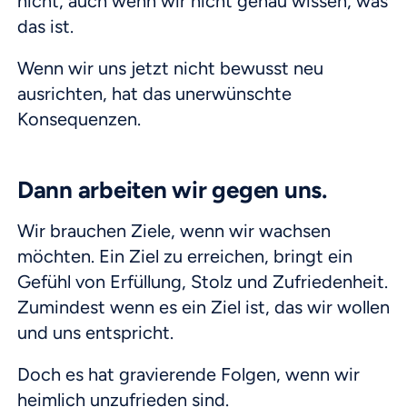
nicht, auch wenn wir nicht genau wissen, was
das ist.
Wenn wir uns jetzt nicht bewusst neu
ausrichten, hat das unerwünschte
Konsequenzen.
Dann arbeiten wir gegen uns.
Wir brauchen Ziele, wenn wir wachsen
möchten. Ein Ziel zu erreichen, bringt ein
Gefühl von Erfüllung, Stolz und Zufriedenheit.
Zumindest wenn es ein Ziel ist, das wir wollen
und uns entspricht.
Doch es hat gravierende Folgen, wenn wir
heimlich unzufrieden sind.