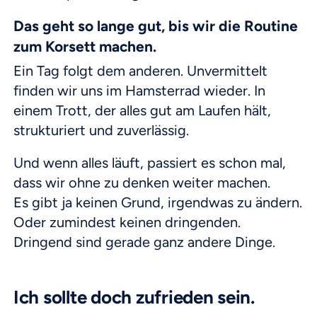
Das geht so lange gut, bis wir die Routine
zum Korsett machen.
Ein Tag folgt dem anderen. Unvermittelt
finden wir uns im Hamsterrad wieder. In
einem Trott, der alles gut am Laufen hält,
strukturiert und zuverlässig.
Und wenn alles läuft, passiert es schon mal,
dass wir ohne zu denken weiter machen.
Es gibt ja keinen Grund, irgendwas zu ändern.
Oder zumindest keinen dringenden.
Dringend sind gerade ganz andere Dinge.
Ich sollte doch zufrieden sein.