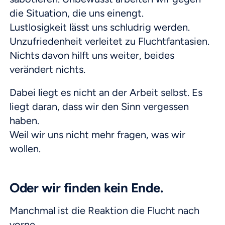
die Situation, die uns einengt.
Lustlosigkeit lässt uns schludrig werden.
Unzufriedenheit verleitet zu Fluchtfantasien.
Nichts davon hilft uns weiter, beides
verändert nichts.
Dabei liegt es nicht an der Arbeit selbst. Es
liegt daran, dass wir den Sinn vergessen
haben.
Weil wir uns nicht mehr fragen, was wir
wollen.
Oder wir finden kein Ende.
Manchmal ist die Reaktion die Flucht nach
vorne.