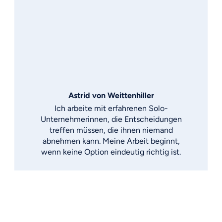
Astrid von Weittenhiller
Ich arbeite mit erfahrenen Solo-
Unternehmerinnen, die Entscheidungen
treffen müssen, die ihnen niemand
abnehmen kann. Meine Arbeit beginnt,
wenn keine Option eindeutig richtig ist.