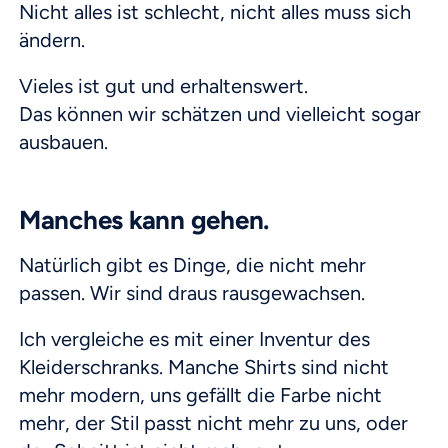
Nicht alles ist schlecht, nicht alles muss sich
ändern.
Vieles ist gut und erhaltenswert.
Das können wir schätzen und vielleicht sogar
ausbauen.
Manches kann gehen.
Natürlich gibt es Dinge, die nicht mehr
passen. Wir sind draus rausgewachsen.
Ich vergleiche es mit einer Inventur des
Kleiderschranks. Manche Shirts sind nicht
mehr modern, uns gefällt die Farbe nicht
mehr, der Stil passt nicht mehr zu uns, oder