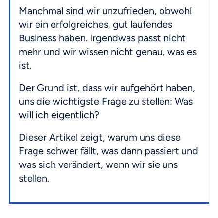
Manchmal sind wir unzufrieden, obwohl
wir ein erfolgreiches, gut laufendes
Business haben. Irgendwas passt nicht
mehr und wir wissen nicht genau, was es
ist.
Der Grund ist, dass wir aufgehört haben,
uns die wichtigste Frage zu stellen: Was
will ich eigentlich?
Dieser Artikel zeigt, warum uns diese
Frage schwer fällt, was dann passiert und
was sich verändert, wenn wir sie uns
stellen.