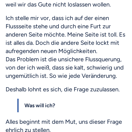
weil wir das Gute nicht loslassen wollen.
Ich stelle mir vor, dass ich auf der einen
Flussseite stehe und durch eine Furt zur
anderen Seite möchte. Meine Seite ist toll. Es
ist alles da. Doch die andere Seite lockt mit
aufregenden neuen Möglichkeiten.
Das Problem ist die unsichere Flussquerung,
von der ich weiß, dass sie kalt, schwierig und
ungemütlich ist. So wie jede Veränderung.
Deshalb lohnt es sich, die Frage zuzulassen.
Was will ich?
Alles beginnt mit dem Mut, uns dieser Frage
ehrlich zu stellen.