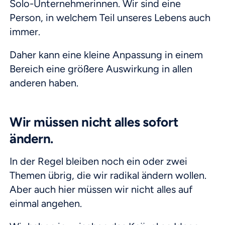
Solo-Unternehmerinnen. Wir sind eine
Person, in welchem Teil unseres Lebens auch
immer.
Daher kann eine kleine Anpassung in einem
Bereich eine größere Auswirkung in allen
anderen haben.
Wir müssen nicht alles sofort
ändern.
In der Regel bleiben noch ein oder zwei
Themen übrig, die wir radikal ändern wollen.
Aber auch hier müssen wir nicht alles auf
einmal angehen.