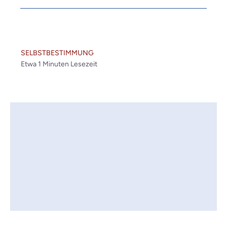
SELBSTBESTIMMUNG
Etwa
1
Minuten Lesezeit