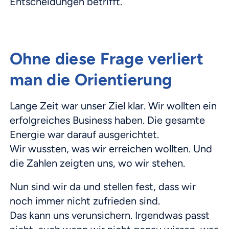
Entscheidungen betrifft.
Ohne diese Frage verliert
man die Orientierung
Lange Zeit war unser Ziel klar. Wir wollten ein
erfolgreiches Business haben. Die gesamte
Energie war darauf ausgerichtet.
Wir wussten, was wir erreichen wollten. Und
die Zahlen zeigten uns, wo wir stehen.
Nun sind wir da und stellen fest, dass wir
noch immer nicht zufrieden sind.
Das kann uns verunsichern. Irgendwas passt