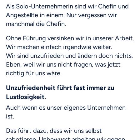
Als Solo-Unternehmerin sind wir Chefin und
Angestellte in einem. Nur vergessen wir
manchmal die Chefin.
Ohne Führung versinken wir in unserer Arbeit.
Wir machen einfach irgendwie weiter.
Wir sind unzufrieden und ändern doch nichts.
Eben, weil wir uns nicht fragen, was jetzt
richtig für uns wäre.
Unzufriedenheit führt fast immer zu
Lustlosigkeit.
Auch wenn es unser eigenes Unternehmen
ist.
Das führt dazu, dass wir uns selbst
sabotieren. Unbewusst arbeiten wir gegen