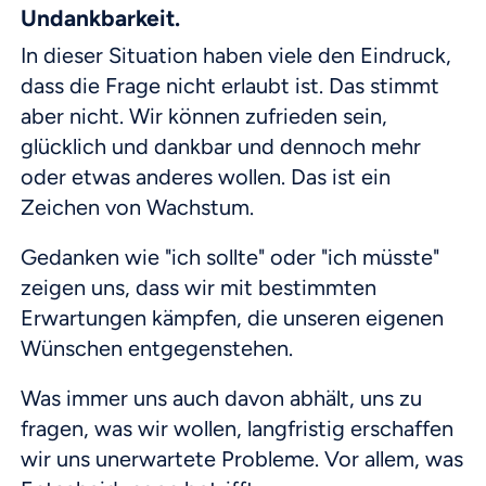
Undankbarkeit.
In dieser Situation haben viele den Eindruck,
dass die Frage nicht erlaubt ist. Das stimmt
aber nicht. Wir können zufrieden sein,
glücklich und dankbar und dennoch mehr
oder etwas anderes wollen. Das ist ein
Zeichen von Wachstum.
Gedanken wie "ich sollte" oder "ich müsste"
zeigen uns, dass wir mit bestimmten
Erwartungen kämpfen, die unseren eigenen
Wünschen entgegenstehen.
Was immer uns auch davon abhält, uns zu
fragen, was wir wollen, langfristig erschaffen
wir uns unerwartete Probleme. Vor allem, was