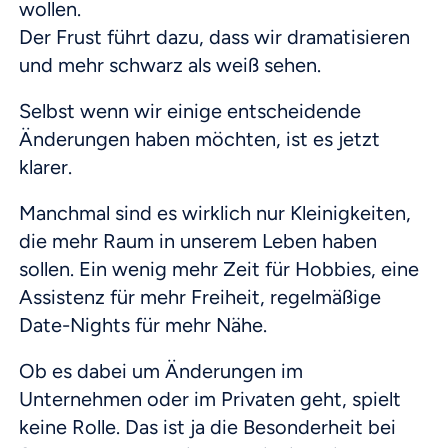
wollen.
Der Frust führt dazu, dass wir dramatisieren
und mehr schwarz als weiß sehen.
Selbst wenn wir einige entscheidende
Änderungen haben möchten, ist es jetzt
klarer.
Manchmal sind es wirklich nur Kleinigkeiten,
die mehr Raum in unserem Leben haben
sollen. Ein wenig mehr Zeit für Hobbies, eine
Assistenz für mehr Freiheit, regelmäßige
Date-Nights für mehr Nähe.
Ob es dabei um Änderungen im
Unternehmen oder im Privaten geht, spielt
keine Rolle. Das ist ja die Besonderheit bei