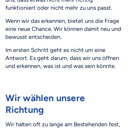
funktioniert oder nicht mehr zu uns passt.
Wenn wir das erkennen, bietet uns die Frage
eine neue Chance. Wir können damit neu und
bewusst entscheiden.
Im ersten Schritt geht es nicht um eine
Antwort. Es geht darum, dass wir uns öffnen
und erkennen, was ist und was sein könnte.
Wir wählen unsere
Richtung
Wir halten oft zu lange am Bestehenden fest,