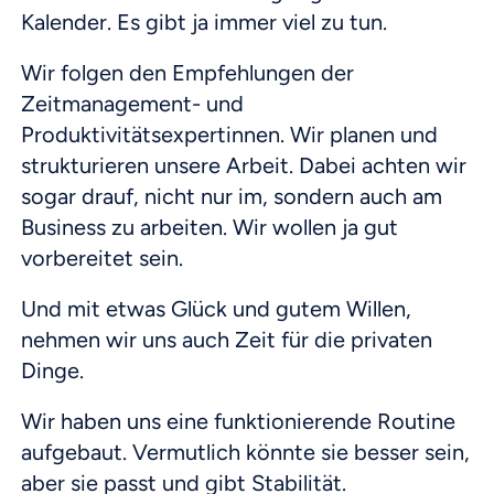
Kalender. Es gibt ja immer viel zu tun.
Wir folgen den Empfehlungen der
Zeitmanagement- und
Produktivitätsexpertinnen. Wir planen und
strukturieren unsere Arbeit. Dabei achten wir
sogar drauf, nicht nur im, sondern auch am
Business zu arbeiten. Wir wollen ja gut
vorbereitet sein.
Und mit etwas Glück und gutem Willen,
nehmen wir uns auch Zeit für die privaten
Dinge.
Wir haben uns eine funktionierende Routine
aufgebaut. Vermutlich könnte sie besser sein,
aber sie passt und gibt Stabilität.