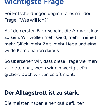
wichtigste Frage
Bei Entscheidungen beginnt alles mit der
Frage: "Was will ich?"
Auf den ersten Blick scheint die Antwort klar
zu sein. Wir wollen mehr Geld, mehr Freiheit,
mehr Glück, mehr Zeit, mehr Liebe und eine
wilde Kombination daraus.
So übersehen wir, dass diese Frage viel mehr
zu bieten hat, wenn wir ein wenig tiefer
graben. Doch wir tun es oft nicht.
Der Alltagstrott ist zu stark.
Die meisten haben einen gut gefüllten