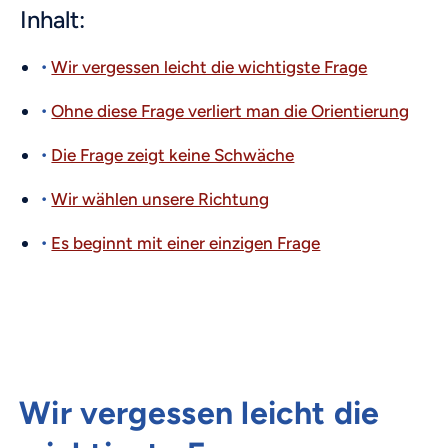
Inhalt:
Wir vergessen leicht die wichtigste Frage
Ohne diese Frage verliert man die Orientierung
Die Frage zeigt keine Schwäche
Wir wählen unsere Richtung
Es beginnt mit einer einzigen Frage
Wir vergessen leicht die