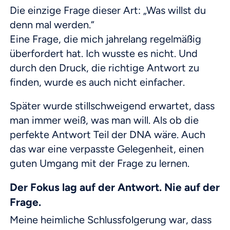
Die einzige Frage dieser Art: „Was willst du
denn mal werden.“
Eine Frage, die mich jahrelang regelmäßig
überfordert hat. Ich wusste es nicht. Und
durch den Druck, die richtige Antwort zu
finden, wurde es auch nicht einfacher.
Später wurde stillschweigend erwartet, dass
man immer weiß, was man will. Als ob die
perfekte Antwort Teil der DNA wäre. Auch
das war eine verpasste Gelegenheit, einen
guten Umgang mit der Frage zu lernen.
Der Fokus lag auf der Antwort. Nie auf der
Frage.
Meine heimliche Schlussfolgerung war, dass