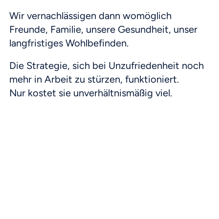
Wir vernachlässigen dann womöglich
Freunde, Familie, unsere Gesundheit, unser
langfristiges Wohlbefinden.
Die Strategie, sich bei Unzufriedenheit noch
mehr in Arbeit zu stürzen, funktioniert.
Nur kostet sie unverhältnismäßig viel.