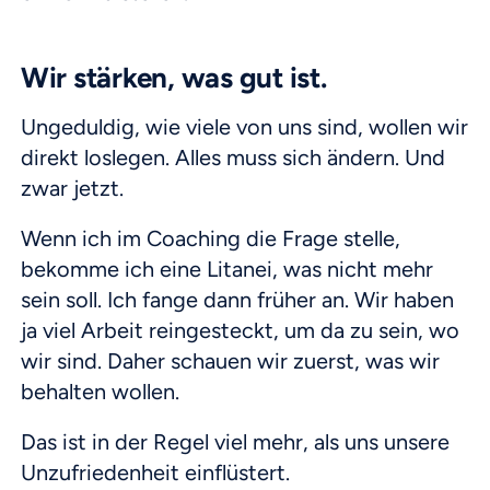
Wir stärken, was gut ist.
Ungeduldig, wie viele von uns sind, wollen wir
direkt loslegen. Alles muss sich ändern. Und
zwar jetzt.
Wenn ich im Coaching die Frage stelle,
bekomme ich eine Litanei, was nicht mehr
sein soll. Ich fange dann früher an. Wir haben
ja viel Arbeit reingesteckt, um da zu sein, wo
wir sind. Daher schauen wir zuerst, was wir
behalten wollen.
Das ist in der Regel viel mehr, als uns unsere
Unzufriedenheit einflüstert.