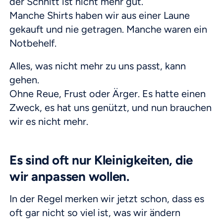
der Schnitt ist nicht mehr gut.
Manche Shirts haben wir aus einer Laune
gekauft und nie getragen. Manche waren ein
Notbehelf.
Alles, was nicht mehr zu uns passt, kann
gehen.
Ohne Reue, Frust oder Ärger. Es hatte einen
Zweck, es hat uns genützt, und nun brauchen
wir es nicht mehr.
Es sind oft nur Kleinigkeiten, die
wir anpassen wollen.
In der Regel merken wir jetzt schon, dass es
oft gar nicht so viel ist, was wir ändern