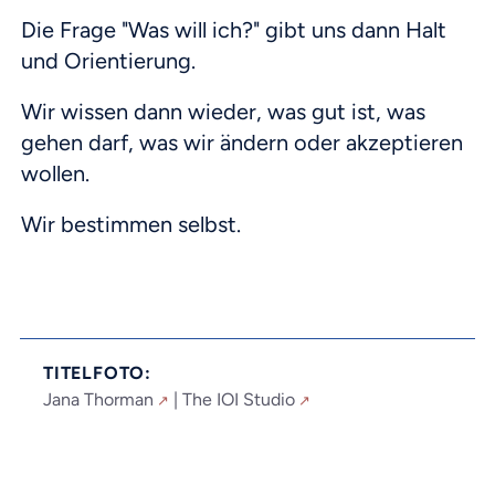
Die Frage "Was will ich?" gibt uns dann Halt
und Orientierung.
Wir wissen dann wieder, was gut ist, was
gehen darf, was wir ändern oder akzeptieren
wollen.
Wir bestimmen selbst.
TITELFOTO:
Jana Thorman
|
The IOI Studio