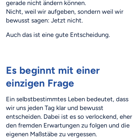
gerade nicht ändern können.
Nicht, weil wir aufgeben, sondern weil wir
bewusst sagen: Jetzt nicht.
Auch das ist eine gute Entscheidung.
Es beginnt mit einer
einzigen Frage
Ein selbstbestimmtes Leben bedeutet, dass
wir uns jeden Tag klar und bewusst
entscheiden. Dabei ist es so verlockend, eher
den fremden Erwartungen zu folgen und die
eigenen Maßstäbe zu vergessen.