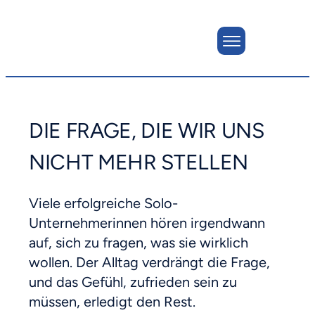
DIE FRAGE, DIE WIR UNS
NICHT MEHR STELLEN
Viele erfolgreiche Solo-
Unternehmerinnen hören irgendwann
auf, sich zu fragen, was sie wirklich
wollen. Der Alltag verdrängt die Frage,
und das Gefühl, zufrieden sein zu
müssen, erledigt den Rest.