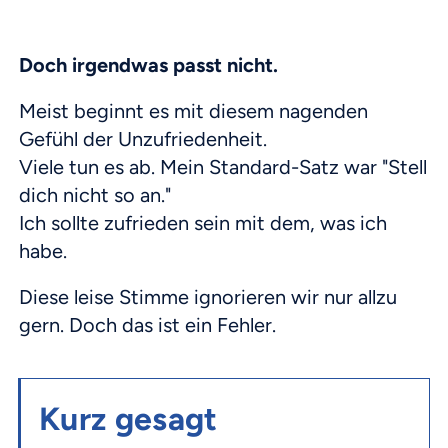
Doch irgendwas passt nicht.
Meist beginnt es mit diesem nagenden
Gefühl der Unzufriedenheit.
Viele tun es ab. Mein Standard-Satz war "Stell
dich nicht so an."
Ich sollte zufrieden sein mit dem, was ich
habe.
Diese leise Stimme ignorieren wir nur allzu
gern. Doch das ist ein Fehler.
Kurz gesagt