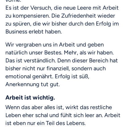
Es ist der Versuch, die neue Leere mit Arbeit
zu kompensieren. Die Zufriedenheit wieder
zu spüren, die wir bisher durch den Erfolg im
Business erlebt haben.
Wir vergraben uns in Arbeit und geben
natürlich unser Bestes. Mehr, als wir haben.
Das ist verständlich. Denn dieser Bereich hat
bisher nicht nur finanziell, sondern auch
emotional genährt. Erfolg ist süß,
Anerkennung tut gut.
Arbeit ist wichtig.
Wenn das aber alles ist, wirkt das restliche
Leben eher schal und fühlt sich leer an. Arbeit
ist eben nur ein Teil des Lebens.