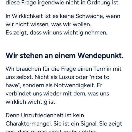
diese Frage irgendwie nicht in Ordnung ist.
In Wirklichkeit ist es keine Schwäche, wenn
wir nicht wissen, was wir wollen.
Es zeigt, dass wir uns wichtig nehmen.
Wir stehen an einem Wendepunkt.
Wir brauchen für die Frage einen Termin mit
uns selbst. Nicht als Luxus oder "nice to
have", sondern als Notwendigkeit. Er
verbindet uns wieder mit dem, was uns
wirklich wichtig ist.
Denn Unzufriedenheit ist kein
Charaktermangel. Sie ist ein Signal. Sie zeigt
uns, dass etwas nicht mehr richtig