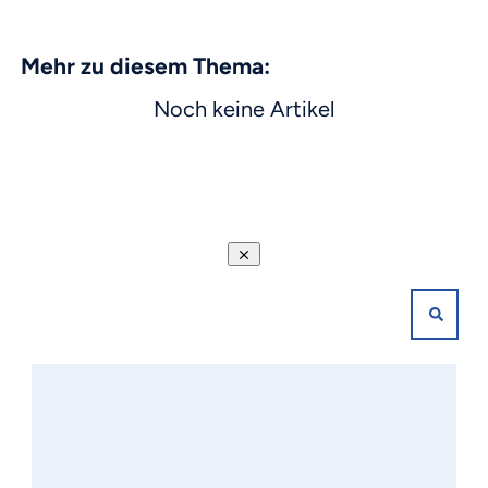
Mehr zu diesem Thema: