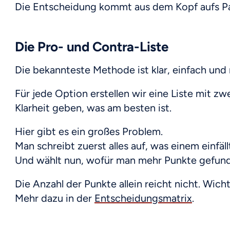
Die Entscheidung kommt aus dem Kopf aufs Pa
Die Pro- und Contra-Liste
Die bekannteste Methode ist klar, einfach und
Für jede Option erstellen wir eine Liste mit zw
Klarheit geben, was am besten ist.
Hier gibt es ein großes Problem.
Man schreibt zuerst alles auf, was einem einfä
Und wählt nun, wofür man mehr Punkte gefund
Die Anzahl der Punkte allein reicht nicht. Wicht
Mehr dazu in der
Entscheidungsmatrix
.