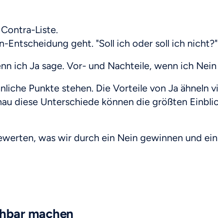
 Contra-Liste.
-Entscheidung geht. "Soll ich oder soll ich nicht?"
enn ich Ja sage. Vor- und Nachteile, wenn ich Nein
nliche Punkte stehen. Die Vorteile von Ja ähneln v
au diese Unterschiede können die größten Einblic
bewerten, was wir durch ein Nein gewinnen und ein 
ichbar machen