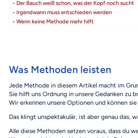
Der Bauch weiß schon, was der Kopf noch sucht
Irgendwann muss entschieden werden
Wenn keine Methode mehr hilft
Was Methoden leisten
Jede Methode in diesem Artikel macht im Gru
Sie hilft uns Ordnung in unsere Gedanken zu b
Wir erkennen unsere Optionen und können sie l
Das klingt unspektakulär, ist aber genau das, 
Alle diese Methoden setzen voraus, dass du wei