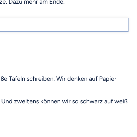
nze. Dazu mehr am Ende.
ße Tafeln schreiben. Wir denken auf Papier
ch. Und zweitens können wir so schwarz auf weiß