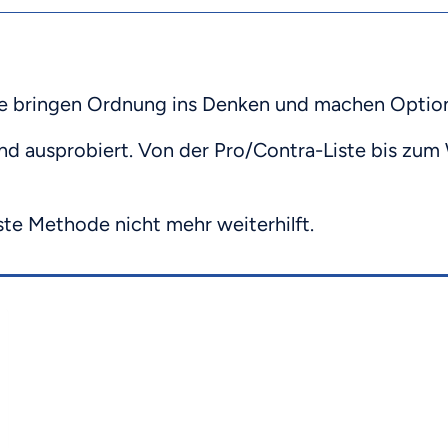
e bringen Ordnung ins Denken und machen Optione
nd ausprobiert. Von der Pro/Contra-Liste bis zum
ste Methode nicht mehr weiterhilft.