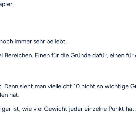
pier.
 noch immer sehr beliebt.
ei Bereichen. Einen für die Gründe dafür, einen für
llt. Dann sieht man vielleicht 10 nicht so wichtig
en hat.
iger ist, wie viel Gewicht jeder einzelne Punkt hat.