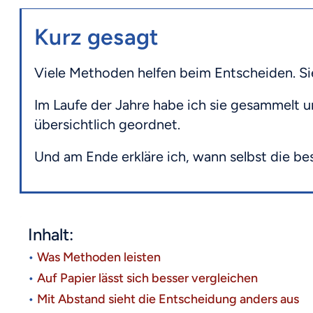
Kurz gesagt
Viele Methoden helfen beim Entscheiden. Si
Im Laufe der Jahre habe ich sie gesammelt u
übersichtlich geordnet.
Und am Ende erkläre ich, wann selbst die be
Inhalt:
Was Methoden leisten
Auf Papier lässt sich besser vergleichen
Mit Abstand sieht die Entscheidung anders aus