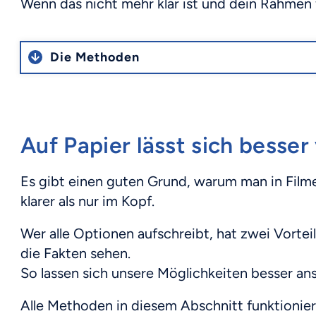
Wenn das nicht mehr klar ist und dein Rahmen 
Die Methoden
Auf Papier lässt sich besser
Es gibt einen guten Grund, warum man in Filme
klarer als nur im Kopf.
Wer alle Optionen aufschreibt, hat zwei Vortei
die Fakten sehen.
So lassen sich unsere Möglichkeiten besser an
Alle Methoden in diesem Abschnitt funktionier