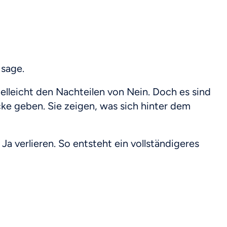
 sage.
ielleicht den Nachteilen von Nein. Doch es sind
ke geben. Sie zeigen, was sich hinter dem
Ja verlieren. So entsteht ein vollständigeres