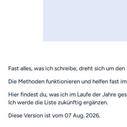
Fast alles, was ich schreibe, dreht sich um d
Die Methoden funktionieren und helfen fast imm
Hier findest du, was ich im Laufe der Jahre g
Ich werde die Liste zukünftig ergänzen.
Diese Version ist vom
07 Aug. 2026
.