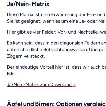
Ja/Nein-Matrix
Diese Matrix ist eine Erweiterung der Pro- und
Sie ist geeignet, wenn es um eine Ja- oder Nein
Hier gibt es vier Felder: Vor- und Nachteile, w
Es kann sein, dass in den diagonalen Feldern äh
unterschiedliche Betrachtungsweisen. Und gen
Zögern versteckt.
Der eindeutige Vorteil hier ist, dass wir auch 
Bild.
Ja/Nein-Matrix zum Download
Äpfel und Birnen: Optionen vergle