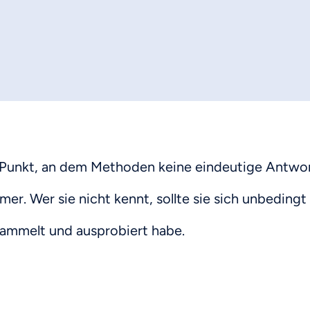
en Punkt, an dem Methoden keine eindeutige Antwor
er. Wer sie nicht kennt, sollte sie sich unbedingt
esammelt und ausprobiert habe.