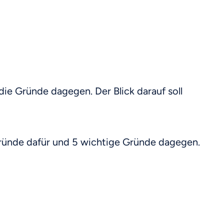
 die Gründe dagegen. Der Blick darauf soll
e Gründe dafür und 5 wichtige Gründe dagegen.