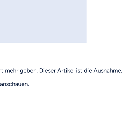
t mehr geben. Dieser Artikel ist die Ausnahme.
 anschauen.