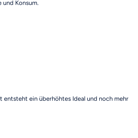
le und Konsum.
it entsteht ein überhöhtes Ideal und noch mehr