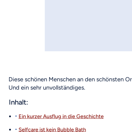
Diese schönen Menschen an den schönsten Orte
Und ein sehr unvollständiges.
Inhalt:
Ein kurzer Ausflug in die Geschichte
Selfcare ist kein Bubble Bath