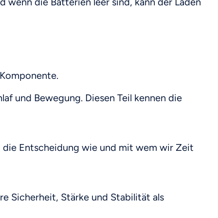
d wenn die Batterien leer sind, kann der Laden
n Komponente.
chlaf und Bewegung. Diesen Teil kennen die
 und die Entscheidung wie und mit wem wir Zeit
 Sicherheit, Stärke und Stabilität als