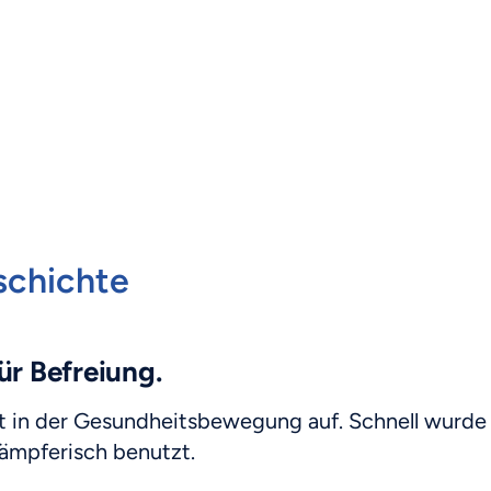
schichte
ür Befreiung.
st in der Gesundheitsbewegung auf. Schnell wurde
ämpferisch benutzt.