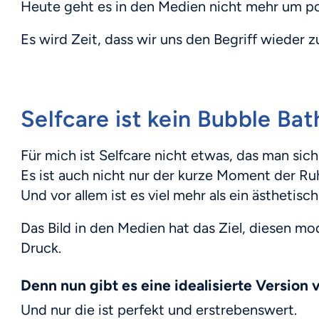
Heute geht es in den Medien nicht mehr um po
Es wird Zeit, dass wir uns den Begriff wieder 
Selfcare ist kein Bubble Bat
Für mich ist Selfcare nicht etwas, das man sich
Es ist auch nicht nur der kurze Moment der R
Und vor allem ist es viel mehr als ein ästhetis
Das Bild in den Medien hat das Ziel, diesen m
Druck.
Denn nun gibt es eine idealisierte Version 
Und nur die ist perfekt und erstrebenswert.