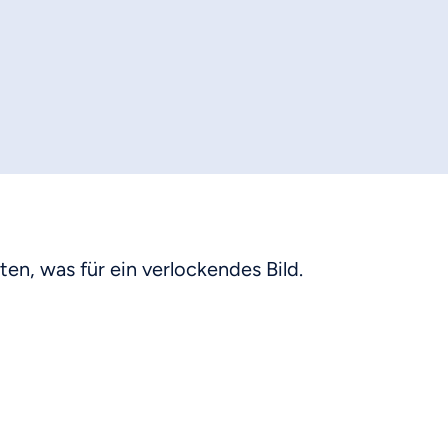
n, was für ein verlockendes Bild.