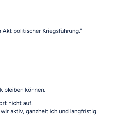
 Akt politischer Kriegsführung."
k bleiben können.
rt nicht auf.
r aktiv, ganzheitlich und langfristig