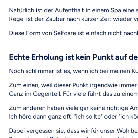
Natürlich ist der Aufenthalt in einem Spa ein
Regel ist der Zauber nach kurzer Zeit wieder v
Diese Form von Selfcare ist einfach nicht nachh
Echte Erholung ist kein Punkt auf de
Noch schlimmer ist es, wenn ich bei meinen Kun
Zum einen, weil dieser Punkt irgendwie immer w
Ganz im Gegenteil. Für viele führt das zu eine
Zum anderen haben viele gar keine richtige An
Ich höre dann ganz oft: "ich sollte" oder "ich k
Dabei vergessen sie, dass wir für unser Wohlb