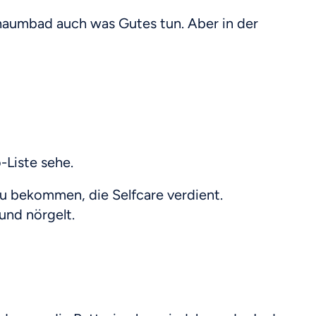
chaumbad auch was Gutes tun. Aber in der
-Liste sehe.
 zu bekommen, die Selfcare verdient.
und nörgelt.