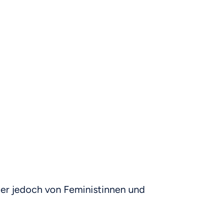
 er jedoch von Feministinnen und