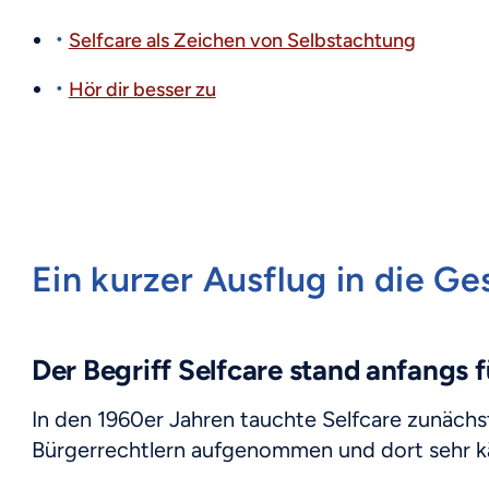
Selfcare als Zeichen von Selbstachtung
Hör dir besser zu
Ein kurzer Ausflug in die Ge
Der Begriff Selfcare stand anfangs f
In den 1960er Jahren tauchte Selfcare zunäch
Bürgerrechtlern aufgenommen und dort sehr k