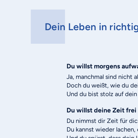
Dein Leben in richti
Du willst morgens aufw
Ja, manchmal sind nicht 
Doch du weißt, wie du dei
Und du bist stolz auf dei
Du willst deine Zeit frei
Du nimmst dir Zeit für di
Du kannst wieder lachen,