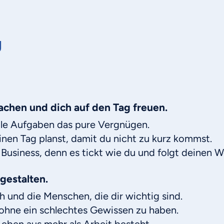
g
achen und dich auf den Tag freuen.
alle Aufgaben das pure Vergnügen.
nen Tag planst, damit du nicht zu kurz kommst.
n Business, denn es tickt wie du und folgt deinen W
 gestalten.
ch und die Menschen, die dir wichtig sind.
 ohne ein schlechtes Gewissen zu haben.