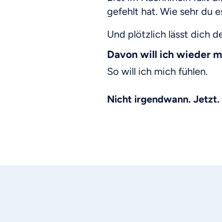
gefehlt hat. Wie sehr du e
Und plötzlich lässt dich 
Davon will ich wieder m
So will ich mich fühlen.
Nicht irgendwann. Jetzt.