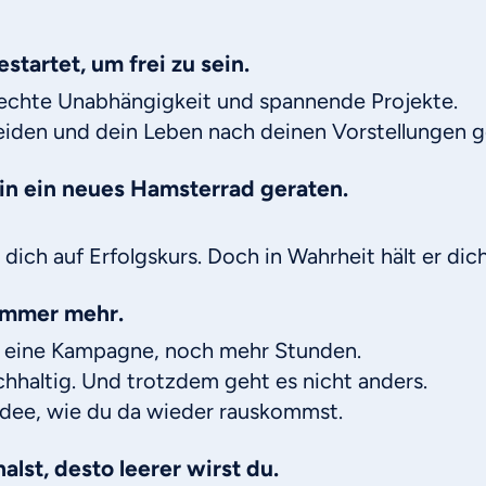
startet, um frei zu sein.
, echte Unabhängigkeit und spannende Projekte.
eiden und dein Leben nach deinen Vorstellungen g
 in ein neues Hamsterrad geraten.
 dich auf Erfolgskurs. Doch in Wahrheit hält er dich
immer mehr
.
 eine Kampagne, noch mehr Stunden.
achhaltig. Und trotzdem geht es nicht anders.
Idee, wie du da wieder rauskommst.
alst, desto leerer wirst du.