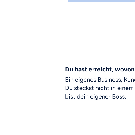
Du hast erreicht, wovon
Ein eigenes Business, Ku
Du steckst nicht in einem
bist dein eigener Boss.