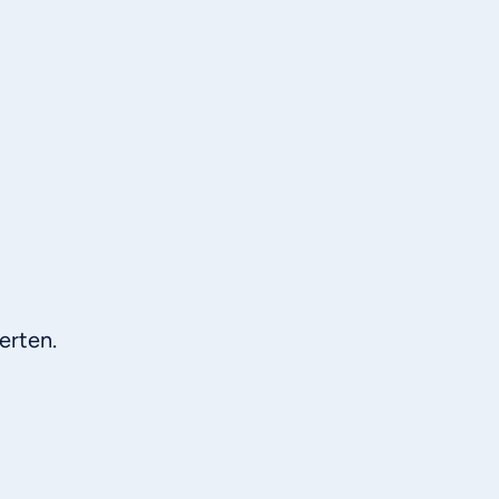
erten.