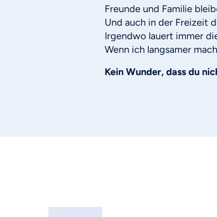
Freunde und Familie bleib
Und auch in der Freizeit d
Irgendwo lauert immer di
Wenn ich langsamer mache
Kein Wunder, dass du nic