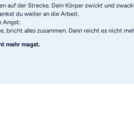
en auf der Strecke. Dein Körper zwickt und zwack
enkst du weiter an die Arbeit.
e Angst:
, bricht alles zusammen. Dann reicht es nicht meh
ht mehr magst.