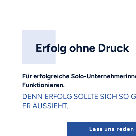
Erfolg ohne Druck
Für erfolgreiche Solo-Unternehmerinn
Funktionieren.
DENN ERFOLG SOLLTE SICH SO 
ER AUSSIEHT.
Lass uns reden