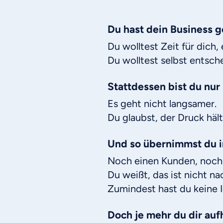
Du hast dein Business ge
Du wolltest Zeit für dich
Du wolltest selbst entsch
Stattdessen bist du nur
Es geht nicht langsamer.
Du glaubst, der Druck hält
Und so übernimmst du 
Noch einen Kunden, noch
Du weißt, das ist nicht n
Zumindest hast du keine 
Doch je mehr du dir aufh