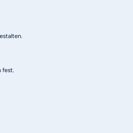
estalten.
 fest.