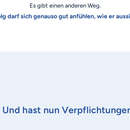
Es gibt einen anderen Weg.
olg darf sich genauso gut anfühlen, wie er aussi
t. Und hast nun Verpflichtunge